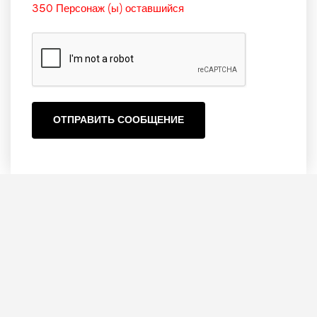
350
Персонаж (ы) оставшийся
ОТПРАВИТЬ СООБЩЕНИЕ