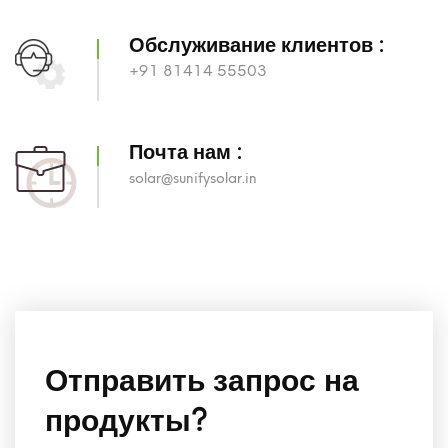
Обслуживание клиентов :
+91 81414 55503
Почта нам :
solar@sunifysolar.in
Отправить запрос на
продукты?