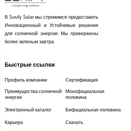
В Sunify Solar мы стремимся предоставить
Инновационный и Устойчивые решения
для солнечной энергии. Мы привержены
более зеленым завтра.
Быстрые ссылки
Профиль компании
Сертификация
Преимущества солнечной
Монофациальная
энергии
половина
Электронный каталог
Бифациальная половина
Карьера
Скачать